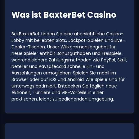
Was ist BaxterBet Casino
Bei BaxterBet finden Sie eine übersichtliche Casino-
Lobby mit beliebten Slots, Jackpot-Spielen und Live-
Dealer-Tischen. Unser Willkommensangebot für
neue Spieler enthält Bonusguthaben und Freispiele,
während sichere Zahlungsmethoden wie PayPal, Skrill,
Neteller und Paysafecard schnelle Ein- und
Auszahlungen ermöglichen. Spielen Sie mobil im
Browser oder auf iOS und Android. Alle Spiele sind für
unterwegs optimiert. Entdecken Sie täglich neue
Aktionen, Turniere und VIP-Vorteile in einer
praktischen, leicht zu bedienenden Umgebung.