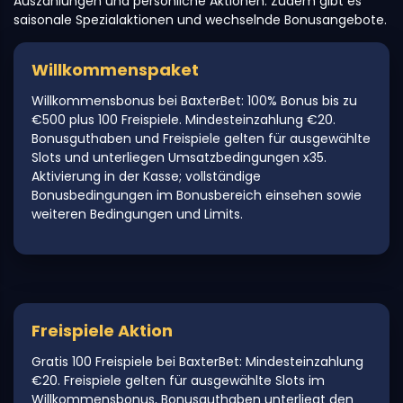
Auszahlungen und persönliche Aktionen. Zudem gibt es
saisonale Spezialaktionen und wechselnde Bonusangebote.
Willkommenspaket
Willkommensbonus bei BaxterBet: 100% Bonus bis zu
€500 plus 100 Freispiele. Mindesteinzahlung €20.
Bonusguthaben und Freispiele gelten für ausgewählte
Slots und unterliegen Umsatzbedingungen x35.
Aktivierung in der Kasse; vollständige
Bonusbedingungen im Bonusbereich einsehen sowie
weiteren Bedingungen und Limits.
Freispiele Aktion
Gratis 100 Freispiele bei BaxterBet: Mindesteinzahlung
€20. Freispiele gelten für ausgewählte Slots im
Willkommensbonus, Bonusguthaben unterliegt den