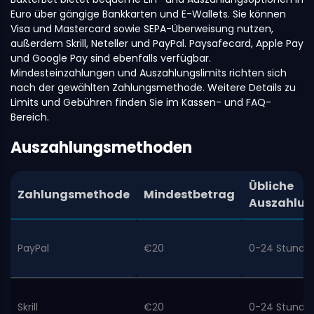
Euro über gängige Bankkarten und E-Wallets. Sie können
Visa und Mastercard sowie SEPA-Überweisung nutzen,
außerdem Skrill, Neteller und PayPal. Paysafecard, Apple Pay
und Google Pay sind ebenfalls verfügbar.
Mindesteinzahlungen und Auszahlungslimits richten sich
nach der gewählten Zahlungsmethode. Weitere Details zu
Limits und Gebühren finden Sie im Kassen- und FAQ-
Bereich.
Auszahlungsmethoden
Übliche
Zahlungsmethode
Mindestbetrag
Auszahlun
PayPal
€20
0-24 Stunde
Skrill
€20
0-24 Stunde