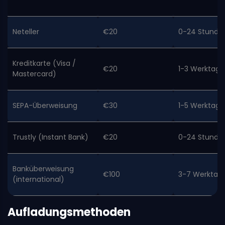
Neteller
€20
0-24 Stunde
Kreditkarte (Visa /
€20
1-3 Werktage
Mastercard)
SEPA-Überweisung
€30
1-5 Werktage
Trustly (Instant Bank)
€20
0-24 Stunde
Banküberweisung
€100
3-7 Werktag
(international)
Aufladungsmethoden