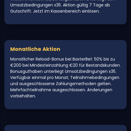
Umsatzbedingungen x35. Aktion gültig 7 Tage ab
Gutschrift. Jetzt im Kassenbereich einlösen.
Monatliche Aktion
Monatlicher Reload-Bonus bei BaxterBet: 50% bis zu
€200 bei Mindesteinzahlung €20 für Bestandskunden.
Bonusguthaben unterliegt Umsatzbedingungen x35.
Verfügbar einmal pro Monat; Teilnahmebedingungen
und ausgeschlossene Zahlungsmethoden gelten.
Mehrfachteilnahme ausgeschlossen. Änderungen
vorbehalten.