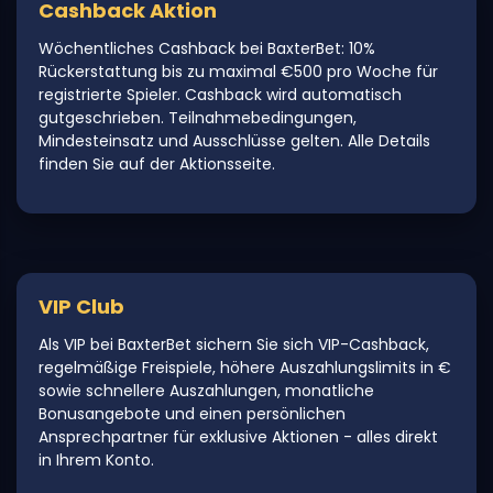
Cashback Aktion
Wöchentliches Cashback bei BaxterBet: 10%
Rückerstattung bis zu maximal €500 pro Woche für
registrierte Spieler. Cashback wird automatisch
gutgeschrieben. Teilnahmebedingungen,
Mindesteinsatz und Ausschlüsse gelten. Alle Details
finden Sie auf der Aktionsseite.
VIP Club
Als VIP bei BaxterBet sichern Sie sich VIP-Cashback,
regelmäßige Freispiele, höhere Auszahlungslimits in €
sowie schnellere Auszahlungen, monatliche
Bonusangebote und einen persönlichen
Ansprechpartner für exklusive Aktionen - alles direkt
in Ihrem Konto.